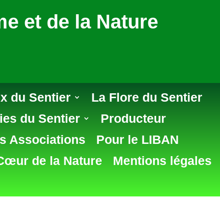
e et de la Nature
x du Sentier
La Flore du Sentier
ies du Sentier
Producteur
s Associations
Pour le LIBAN
Cœur de la Nature
Mentions légales