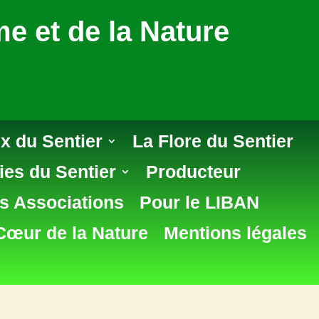
e et de la Nature
x du Sentier
La Flore du Sentier
ies du Sentier
Producteur
s Associations
Pour le LIBAN
Cœur de la Nature
Mentions légales