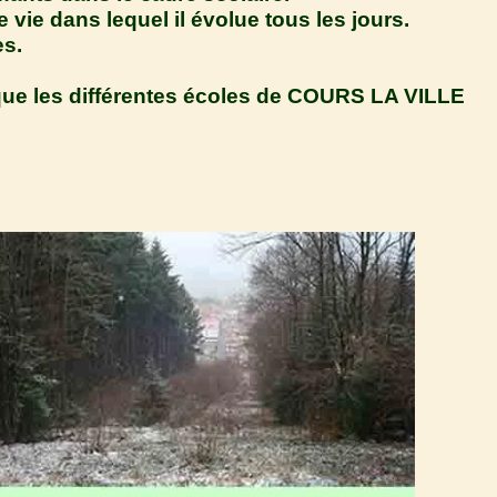
ie dans lequel il évolue tous les jours.
es.
que les différentes écoles de COURS LA VILLE