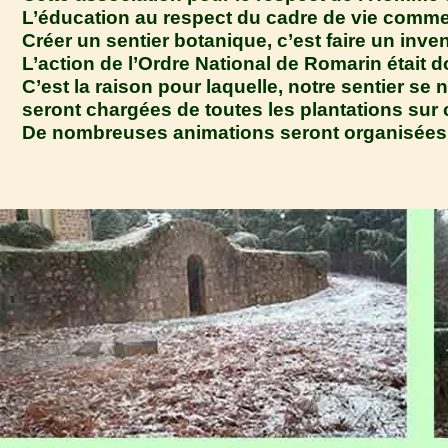
L’éducation au respect du cadre de vie commen
Créer un sentier botanique, c’est faire un inven
L’action de l’Ordre National de Romarin était 
C’est la raison pour laquelle, notre sentie
seront chargées de toutes les plantations sur c
De nombreuses animations seront organisées