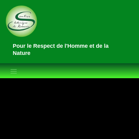
Pour le Respect de l'Homme et de la
Nature