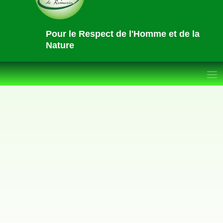
Pour le Respect de l'Homme et de la
Nature