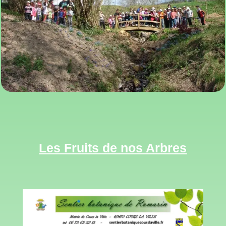
Les Fruits de nos Arbres