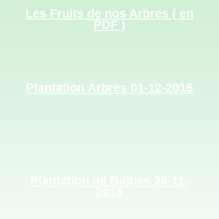
Les Fruits de nos Arbres ( en
PDF )
Plantation Arbres 01-12-2015
Plantation de Bulbes 26-11-
2015