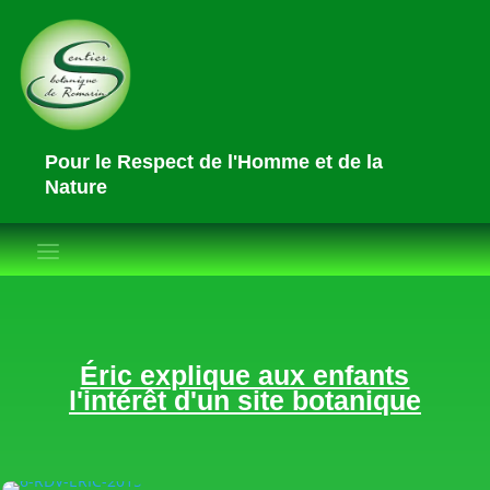
Pour le Respect de l'Homme et de la
Nature
Éric explique aux enfants
l'intérêt d'un site botanique